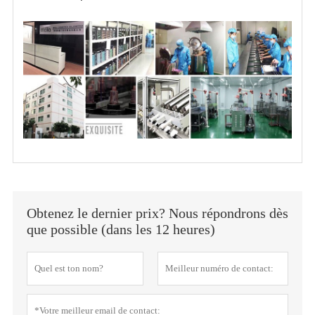
Obtenez le dernier prix? Nous répondrons dès
que possible (dans les 12 heures)