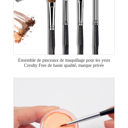
Ensemble de pinceaux de maquillage pour les yeux
Creulty Free de haute qualité, marque privée