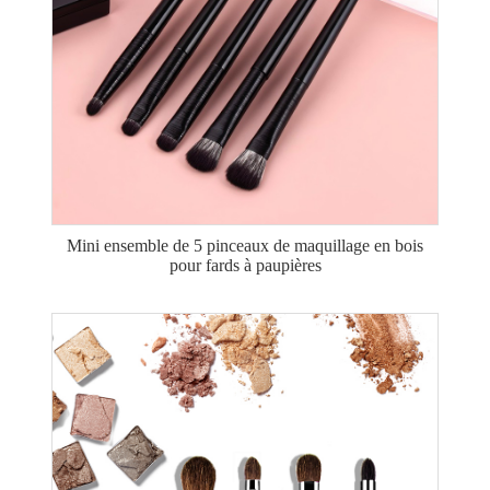
Mini ensemble de 5 pinceaux de maquillage en bois
pour fards à paupières