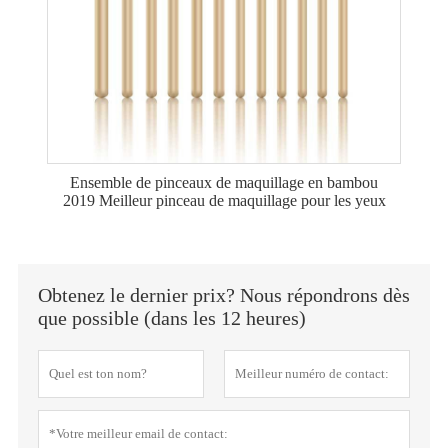
Ensemble de pinceaux de maquillage en bambou
2019 Meilleur pinceau de maquillage pour les yeux
Obtenez le dernier prix? Nous répondrons dès
que possible (dans les 12 heures)