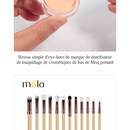
Brosse simple d'eye-liner de marque de distributeur
de maquillage de cosmétiques de bas de Moq portatif