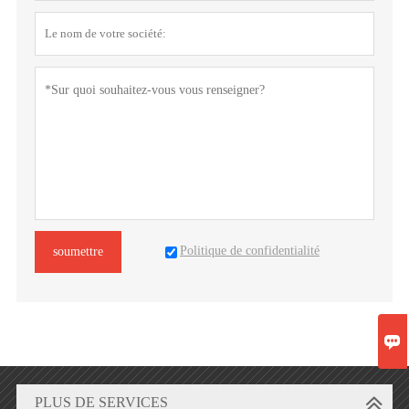
Politique de confidentialité
soumettre

PLUS DE SERVICES