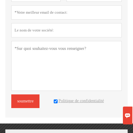
Politique de confidentialité
soumettre
