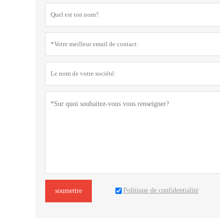
Politique de confidentialité
soumettre