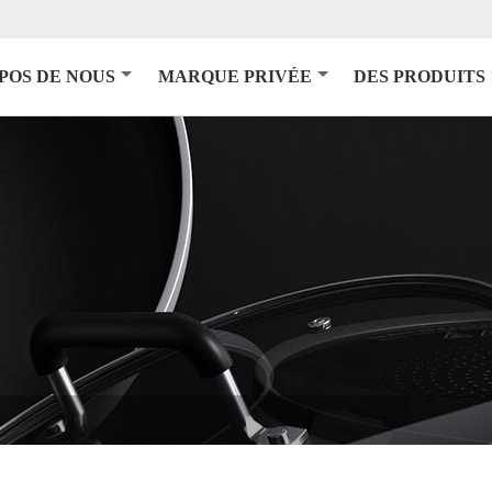
POS DE NOUS
MARQUE PRIVÉE
DES PRODUITS