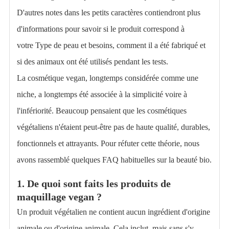
D'autres notes dans les petits caractères contiendront plus
d'informations pour savoir si le produit correspond à
votre
Type de peau
et besoins, comment il a été fabriqué et
si des animaux ont été utilisés pendant les tests.
La cosmétique vegan, longtemps considérée comme une
niche, a longtemps été associée à la simplicité voire à
l'infériorité. Beaucoup pensaient que les cosmétiques
végétaliens n'étaient peut-être pas de haute qualité, durables,
fonctionnels et attrayants. Pour réfuter cette théorie, nous
avons rassemblé quelques FAQ habituelles sur la beauté bio.
1.
De quoi sont faits les produits de
maquillage vegan ?
Un produit végétalien ne contient aucun ingrédient d'origine
animale ou d'origine animale. Cela inclut, mais sans s'y