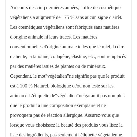
Au cours des cinq dernières années, l'offre de cosmétiques
végétaliens a augmenté de 175 % sans aucun signe d'arrêt.
Les cosmétiques végétaliens sont fabriqués sans matières
d'origine animale ni leurs traces. Les matières
conventionnelles d'origine animale telles que le miel, la cire
d'abeille, la lanoline,
collagène
, élastine, etc., sont remplacés
par des matières issues de plantes ou de minéraux.
Cependant, le mot"végétalien"ne signifie pas que le produit
est à 100 %
Naturel
, biologique et/ou non testé sur les
animaux. L'étiquette de"végétalien"ne garantit pas non plus
que le produit a une composition exemplaire et ne
provoquera pas de réaction allergique. Assurez-vous que
lorsque vous choisissez la beauté
des produits
vous lisez la
liste des ingrédients, pas seulement l'étiquette végétalienne.