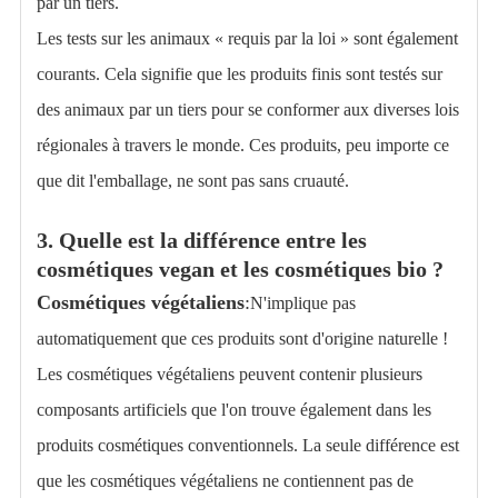
par un tiers.
Les tests sur les animaux « requis par la loi » sont également
courants. Cela signifie que les produits finis sont testés sur
des animaux par un tiers pour se conformer aux diverses lois
régionales à travers le monde. Ces produits, peu importe ce
que dit l'emballage, ne sont pas sans cruauté.
3. Quelle est la différence entre les
cosmétiques vegan et les cosmétiques bio ?
Cosmétiques végétaliens
:
N'implique pas
automatiquement que ces produits sont d'origine naturelle !
Les cosmétiques végétaliens peuvent contenir plusieurs
composants artificiels que l'on trouve également dans les
produits cosmétiques conventionnels. La seule différence est
que les cosmétiques végétaliens ne contiennent pas de