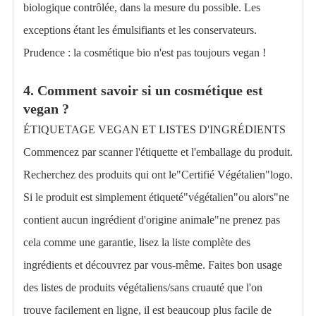
biologique contrôlée, dans la mesure du possible. Les
exceptions étant les émulsifiants et les conservateurs.
Prudence : la cosmétique bio n'est pas toujours vegan !
4. Comment savoir si un cosmétique est
vegan ?
ÉTIQUETAGE VEGAN ET LISTES D'INGRÉDIENTS
Commencez par scanner l'étiquette et l'emballage du produit.
Recherchez des produits qui ont le"Certifié Végétalien"logo.
Si le produit est simplement étiqueté"végétalien"ou alors"ne
contient aucun ingrédient d'origine animale"ne prenez pas
cela comme une garantie, lisez la liste complète des
ingrédients et découvrez par vous-même. Faites bon usage
des listes de produits végétaliens/sans cruauté que l'on
trouve facilement en ligne, il est beaucoup plus facile de