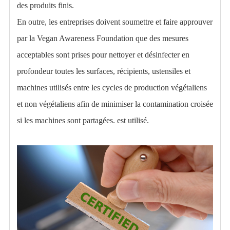
des produits finis.
En outre, les entreprises doivent soumettre et faire approuver
par la Vegan Awareness Foundation que des mesures
acceptables sont prises pour nettoyer et désinfecter en
profondeur toutes les surfaces, récipients, ustensiles et
machines utilisés entre les cycles de production végétaliens
et non végétaliens afin de minimiser la contamination croisée
si les machines sont partagées. est utilisé.