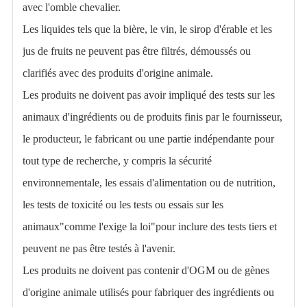
avec l'omble chevalier.
Les liquides tels que la bière, le vin, le sirop d'érable et les
jus de fruits ne peuvent pas être filtrés, démoussés ou
clarifiés avec des produits d'origine animale.
Les produits ne doivent pas avoir impliqué des tests sur les
animaux d'ingrédients ou de produits finis par le fournisseur,
le producteur, le fabricant ou une partie indépendante pour
tout type de recherche, y compris la sécurité
environnementale, les essais d'alimentation ou de nutrition,
les tests de toxicité ou les tests ou essais sur les
animaux"comme l'exige la loi"pour inclure des tests tiers et
peuvent ne pas être testés à l'avenir.
Les produits ne doivent pas contenir d'OGM ou de gènes
d'origine animale utilisés pour fabriquer des ingrédients ou