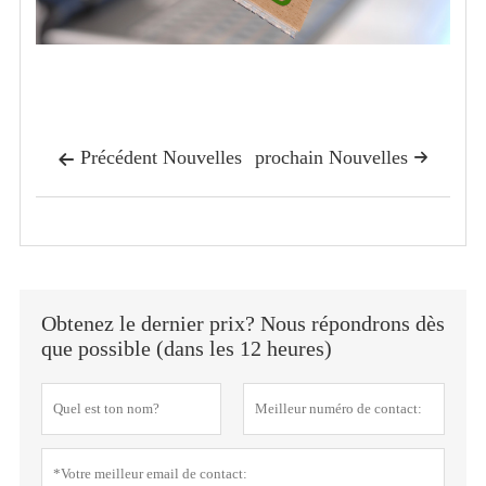
Précédent Nouvelles
prochain Nouvelles


Obtenez le dernier prix? Nous répondrons dès
que possible (dans les 12 heures)