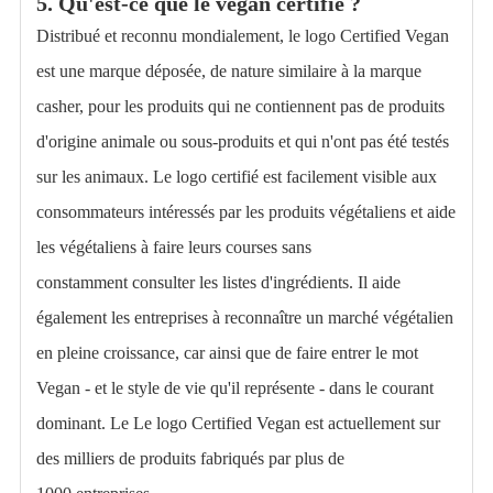
5. Qu'est-ce que le vegan certifié ?
Distribué et reconnu mondialement, le logo Certified Vegan
est une marque déposée,
de nature similaire à la marque
casher, pour les produits qui ne contiennent pas de produits
d'origine animale ou
sous-produits et qui n'ont pas été testés
sur les animaux. Le logo certifié est facilement visible
aux
consommateurs intéressés par les produits végétaliens et aide
les végétaliens à faire leurs courses sans
constamment
consulter les listes d'ingrédients. Il aide
également les entreprises à reconnaître un marché végétalien
en pleine croissance, car
ainsi que de faire entrer le mot
Vegan - et le style de vie qu'il représente - dans le courant
dominant.
Le
Le logo Certified Vegan est actuellement sur
des milliers de produits fabriqués par plus de