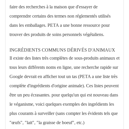
faire des recherches à la maison que d'essayer de
comprendre certains des termes non réglementés utilisés
dans les emballages.
PETA a une bonne ressource pour
trouver des produits de soins personnels végétaliens.
INGRÉDIENTS COMMUNS DÉRIVÉS D'ANIMAUX
Il existe des listes très complètes de sous-produits animaux et
tous leurs différents noms en ligne, une recherche rapide sur
Google devrait en afficher tout un tas (PETA a une liste très
complète d'ingrédients d'origine animale). Ces listes peuvent
être un peu écrasantes. pour quelqu'un qui est nouveau dans
le véganisme, voici quelques exemples des ingrédients les
plus courants à surveiller (sans compter les évidents tels que
"œufs", "lait", "la graisse de boeuf", etc.)