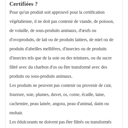
Certifiées ?
Pour qu'un produit soit approuvé pour la certification
végétalienne, il ne doit pas contenir de viande, de poisson,
de volaille, de sous-produits animaux, d'œufs ou
d'ovoproduits, de lait ou de produits laitiers, de miel ou de
produits d'abeilles mellifères, d'insectes ou de produits
d'insectes tels que de la soie ou des teintures, ou du sucre
filtré avec du charbon d'os ou être transformé avec des
produits ou sous-produits animaux.
Les produits ne peuvent pas contenir ou provenir de cuir,
fourrure, soie, plumes, duvet, os, corne, écaille, laine,
cachemire, peau lainée, angora, peau d'animal, daim ou
mohair.
Les édulcorants ne doivent pas être filtrés ou transformés