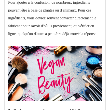
Pour ajouter à la confusion, de nombreux ingrédients
peuvent être à base de plantes ou d'animaux. Pour ces
ingrédients, vous devrez souvent contacter directement le
fabricant pour savoir d'où ils proviennent, ou vérifier en
ligne, quelqu'un d'autre a peut-être déjà trouvé la réponse.