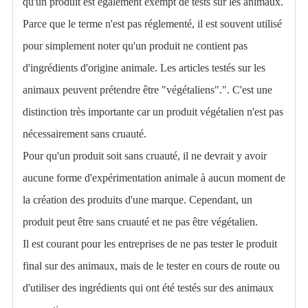
qu'un produit est également exempt de tests sur les animaux.
Parce que le terme n'est pas réglementé, il est souvent utilisé
pour simplement noter qu'un produit ne contient pas
d'ingrédients d'origine animale. Les articles testés sur les
animaux peuvent prétendre être "végétaliens".". C'est une
distinction très importante car un produit végétalien n'est pas
nécessairement sans cruauté.
Pour qu'un produit soit
sans cruauté
, il ne devrait y avoir
aucune forme d'expérimentation animale à aucun moment de
la création des produits d'une marque. Cependant, un
produit peut être sans cruauté et ne pas être végétalien.
Il est courant pour les entreprises de ne pas tester le produit
final sur des animaux, mais de le tester en cours de route ou
d'utiliser des ingrédients qui ont été testés sur des animaux