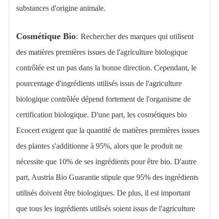
substances d'origine animale.
Cosmétique Bio
:
Rechercher des marques qui utilisent
des matières premières issues de l'agriculture biologique
contrôlée est un pas dans la bonne direction. Cependant, le
pourcentage d'ingrédients utilisés issus de l'agriculture
biologique contrôlée dépend fortement de l'organisme de
certification biologique. D'une part, les cosmétiques bio
Ecocert exigent que la quantité de matières premières issues
des plantes s'additionne à 95%, alors que le produit ne
nécessite que 10% de ses ingrédients pour être bio. D'autre
part, Austria Bio Guarantie stipule que 95% des ingrédients
utilisés doivent être biologiques. De plus, il est important
que tous les ingrédients utilisés soient issus de l'agriculture