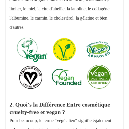
limiter, le miel, la cire d'abeille, la lanoline, le collagène,
l'albumine, le carmin, le cholestérol, la gélatine et bien
d'autres.
2.
Quoi'
s
la
Différence
Entre cosmétique
cruelty-free et vegan ?
Pour beaucoup, le terme "végétalien" signifie également